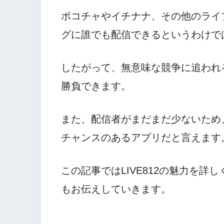
ポコチャやイチナナ、その他のライ
グに誰でも配信できるというわけで
したがって、無意味な競争に追われ
勝負できます。
また、配信者がまだまだ少ないため
チャンスのあるアプリだと言えます
この記事ではLIVE812の魅力を
もお伝えしていきます。