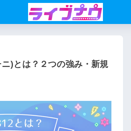
イチニ)とは？２つの強み・新規