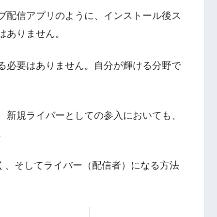
ブ配信アプリのように、インストール後ス
はありません。
る必要はありません。自分が輝ける分野で
、新規ライバーとしての参入においても、
。
詳しく、そしてライバー（配信者）になる方法