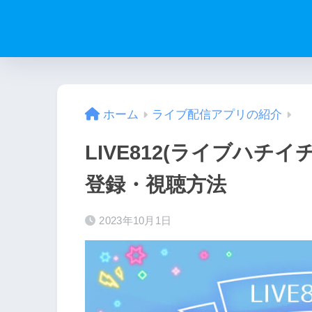
ホーム
ライブ配信アプリの紹介
LIVE812(ライブハチ
登録・視聴方法
2023年10月1日