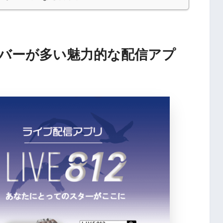
化ライバーが多い魅力的な配信アプ