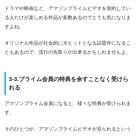
ドラマや映画など、アマゾンプライムビデオを契約してい
る人だけが楽しめる作品が多数あるのでとても気になりま
すよね。
オリジナル作品が社会的に大ヒットとなる話題作になるこ
ともあるので、流行の先取りが出来るかもしれませんよ。
3-3.プライム会員の特典を余すことなく受けら
れる
アマゾンプライム会員になると、様々な特典が受けられま
す。
そのひとつが、アマゾンプライムビデオが見られるという