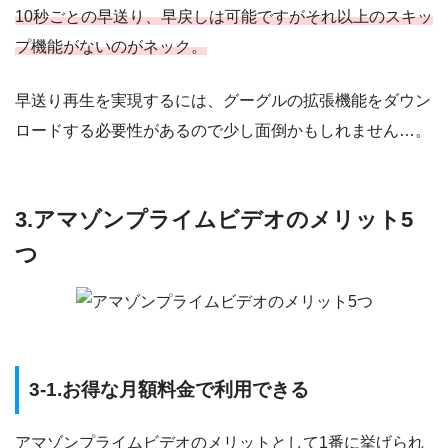
10秒ごとの早送り、早戻しは可能ですがそれ以上のスキッ
プ機能がないのがネック。
早送り再生を実現するには、グーグルの拡張機能をダウン
ロードする必要性があるので少し面倒かもしれません…。
3.アマゾンプライムビデオのメリット5
つ
3-1.お得な月額料金で利用できる
アマゾンプライムビデオのメリットとして1番に挙げられ