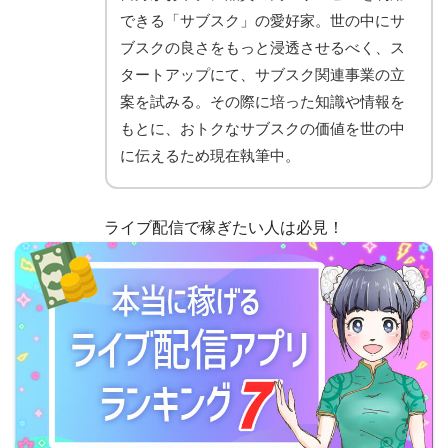
できる「サブスク」の愛好家。世の中にサ
ブスクの良さをもっと浸透させるべく、ス
タートアップにて、サブスク関連事業の立
案を試みる。その際に培った知識や情報を
もとに、おトクなサブスクの価値を世の中
に伝えるため現在執筆中。
ライブ配信で稼ぎたい人は必見！