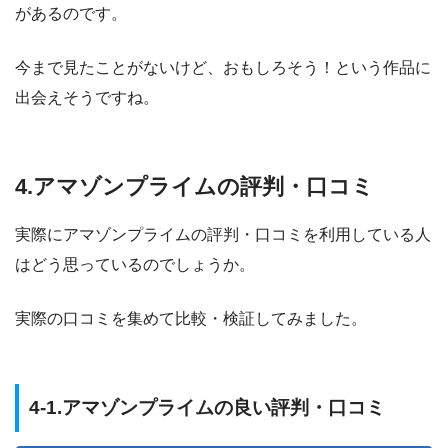
があるのです。
今まで見たことがないけど、おもしろそう！という作品に
出会えそうですね。
4.アマゾンプライムの評判・口コミ
実際にアマゾンプライムの評判・口コミを利用している人
はどう思っているのでしょうか。
実際の口コミを集めて比較・検証してみました。
4-1.アマゾンプライムの良い評判・口コミ