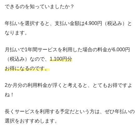
できるのを知っていましたか？
年払いを選択すると、支払い金額は4.900円（税込み）と
なります。
月払いで1年間サービスを利用した場合の料金が6.000円
（税込み）なので、
1.100円分
お得になるのです。
2か月分の利用料金が浮くと考えると、とてもお得ですよ
ね！
長くサービスを利用する予定だという方は、ぜひ年払いの
選択をおすすめします。