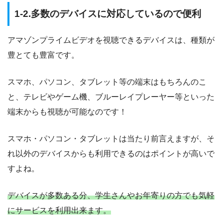
1-2.多数のデバイスに対応しているので便利
アマゾンプライムビデオを視聴できるデバイスは、種類が
豊とても豊富です。
スマホ、パソコン、タブレット等の端末はもちろんのこ
と、テレビやゲーム機、ブルーレイプレーヤー等といった
端末からも視聴が可能なのです！
スマホ・パソコン・タブレットは当たり前言えますが、そ
れ以外のデバイスからも利用できるのはポイントが高いで
すよね。
デバイスが多数ある分、学生さんやお年寄りの方でも気軽
にサービスを利用出来ます。