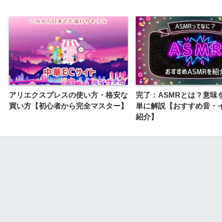
アリエクスプレスの使い方・格安な
完了：ASMRとは？意味
買い方【初心者から完全マスター】
単に解説【おすすめ音・
紹介】