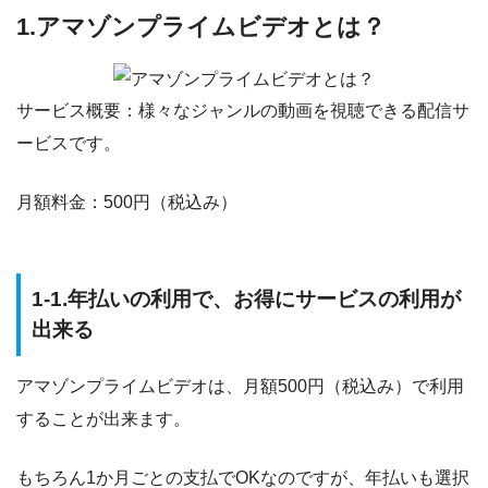
1.アマゾンプライムビデオとは？
サービス概要：様々なジャンルの動画を視聴できる配信サ
ービスです。
月額料金：500円（税込み）
1-1.年払いの利用で、お得にサービスの利用が
出来る
アマゾンプライムビデオは、月額500円（税込み）で利用
することが出来ます。
もちろん1か月ごとの支払でOKなのですが、年払いも選択