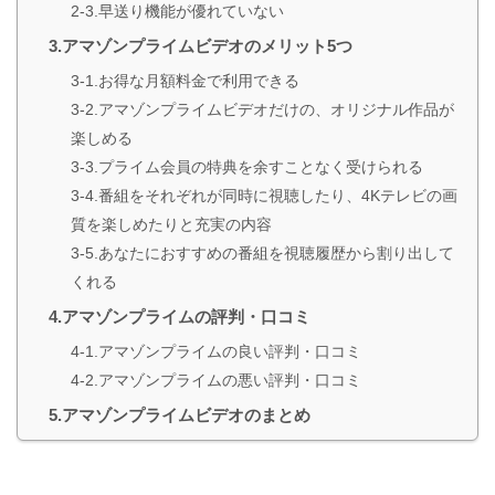
2-3.早送り機能が優れていない
3.アマゾンプライムビデオのメリット5つ
3-1.お得な月額料金で利用できる
3-2.アマゾンプライムビデオだけの、オリジナル作品が
楽しめる
3-3.プライム会員の特典を余すことなく受けられる
3-4.番組をそれぞれが同時に視聴したり、4Kテレビの画
質を楽しめたりと充実の内容
3-5.あなたにおすすめの番組を視聴履歴から割り出して
くれる
4.アマゾンプライムの評判・口コミ
4-1.アマゾンプライムの良い評判・口コミ
4-2.アマゾンプライムの悪い評判・口コミ
5.アマゾンプライムビデオのまとめ