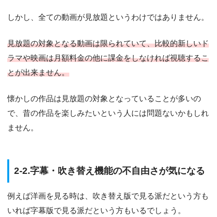
しかし、全ての動画が見放題というわけではありません。
見放題の対象となる動画は限られていて、比較的新しいド
ラマや映画は月額料金の他に課金をしなければ視聴するこ
とが出来ません。
懐かしの作品は見放題の対象となっていることが多いの
で、昔の作品を楽しみたいという人には問題ないかもしれ
ません。
2-2.字幕・吹き替え機能の不自由さが気になる
例えば洋画を見る時は、吹き替え版で見る派だという方も
いれば字幕版で見る派だという方もいるでしょう。