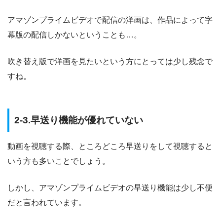
アマゾンプライムビデオで配信の洋画は、作品によって字
幕版の配信しかないということも…。
吹き替え版で洋画を見たいという方にとっては少し残念で
すね。
2-3.早送り機能が優れていない
動画を視聴する際、ところどころ早送りをして視聴すると
いう方も多いことでしょう。
しかし、アマゾンプライムビデオの早送り機能は少し不便
だと言われています。