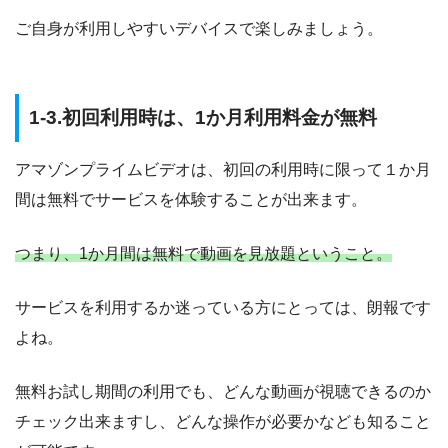
ご自身が利用しやすいデバイスで楽しみましょう。
1-3.初回利用時は、1か月利用料金が無料
アマゾンプライムビデオは、初回の利用時に限って１か月
間は無料でサービスを体験することが出来ます。
つまり、1か月間は無料で動画を見放題ということ。
サービスを利用するか迷っている方にとっては、朗報です
よね。
無料お試し期間の利用でも、どんな動画が視聴できるのか
チェック出来ますし、どんな操作が必要かなども知ること