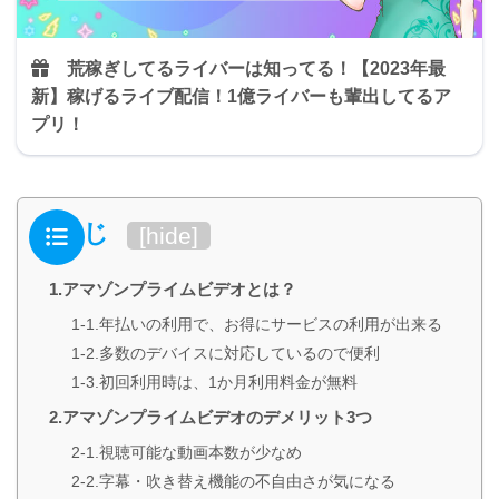
荒稼ぎしてるライバーは知ってる！
【2023年最
新】稼げるライブ配信！1億ライバーも輩出してるア
プリ！
もくじ
[
hide
]
1.アマゾンプライムビデオとは？
1-1.年払いの利用で、お得にサービスの利用が出来る
1-2.多数のデバイスに対応しているので便利
1-3.初回利用時は、1か月利用料金が無料
2.アマゾンプライムビデオのデメリット3つ
2-1.視聴可能な動画本数が少なめ
2-2.字幕・吹き替え機能の不自由さが気になる