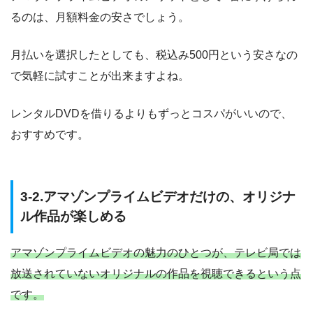
るのは、月額料金の安さでしょう。
月払いを選択したとしても、税込み500円という安さなの
で気軽に試すことが出来ますよね。
レンタルDVDを借りるよりもずっとコスパがいいので、
おすすめです。
3-2.アマゾンプライムビデオだけの、オリジナ
ル作品が楽しめる
アマゾンプライムビデオの魅力のひとつが、テレビ局では
放送されていないオリジナルの作品を視聴できるという点
です。