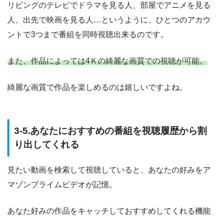
リビングのテレビでドラマを見る人、部屋でアニメを見る
人、出先で映画を見る人…というように、ひとつのアカウ
ントで3つまで番組を同時視聴出来るのです。
また、作品によっては4Ｋの綺麗な画質での視聴が可能。
綺麗な画質で作品を楽しめるのは嬉しいですよね。
3-5.あなたにおすすめの番組を視聴履歴から割
り出してくれる
見たい動画を検索して視聴していると、あなたの好みをア
マゾンプライムビデオが記憶。
あなた好みの作品をキャッチしておすすめしてくれる機能