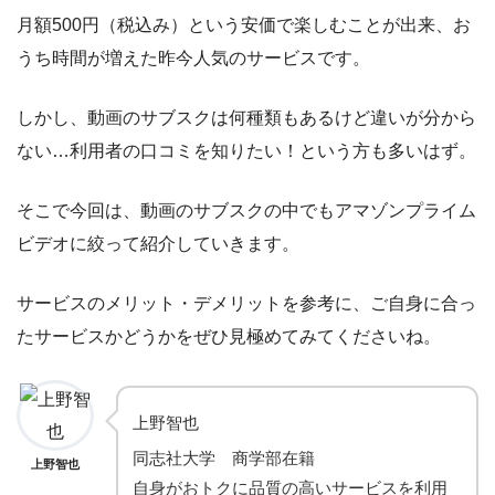
月額500円（税込み）という安価で楽しむことが出来、お
うち時間が増えた昨今人気のサービスです。
しかし、動画のサブスクは何種類もあるけど違いが分から
ない…利用者の口コミを知りたい！という方も多いはず。
そこで今回は、動画のサブスクの中でもアマゾンプライム
ビデオに絞って紹介していきます。
サービスのメリット・デメリットを参考に、ご自身に合っ
たサービスかどうかをぜひ見極めてみてくださいね。
上野智也
同志社大学 商学部在籍
上野智也
自身がおトクに品質の高いサービスを利用