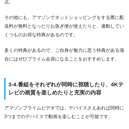
点。
その他にも、アマゾンでネットショッピングをする際に配
送料が無料となったりお急ぎ便が使えたりと、連動してい
くつものお得な特典があるのです。
多くの特典があるので、ご自身が魅力に思う特典がある場
合にはぜひプライム会員になることをおすすめします。
3-4.番組をそれぞれが同時に視聴したり、4Kテ
レビの画質を楽しめたりと充実の内容
アマゾンプライムビデオでは、デバイスさえあれば同時に
3つまでのデバイスで動画を楽しむことが可能です。