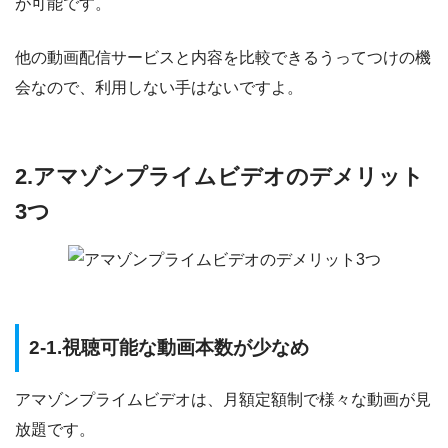
が可能です。
他の動画配信サービスと内容を比較できるうってつけの機
会なので、利用しない手はないですよ。
2.アマゾンプライムビデオのデメリット
3つ
2-1.視聴可能な動画本数が少なめ
アマゾンプライムビデオは、月額定額制で様々な動画が見
放題です。