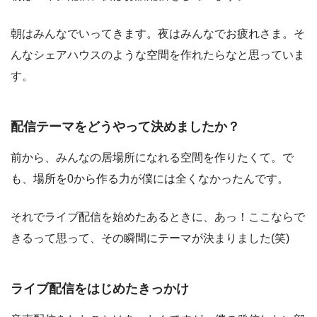
朝はみんなでいってきます。夜はみんなでお疲れさま。そ
んなシェアハウスのような空間を作れたらなと思っていま
す。
配信テーマをどうやって決めましたか？
前から、みんなの居場所になれる空間を作りたくて。で
も、場所を0から作る力が僕には全くなかったんです。
それでライブ配信を始めたあるときに、あっ！ここならで
きるって思って、その瞬間にテーマが決まりました(笑)
ライブ配信をはじめたきっかけ