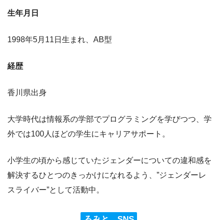
生年月日
1998年5月11日生まれ、AB型
経歴
香川県出身
大学時代は情報系の学部でプログラミングを学びつつ、学
外では100人ほどの学生にキャリアサポート。
小学生の頃から感じていたジェンダーについての違和感を
解決するひとつのきっかけになれるよう、”ジェンダーレ
スライバー”として活動中。
ろみと SNS