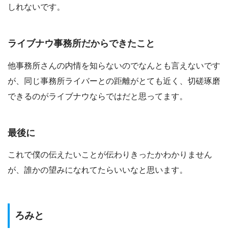
しれないです。
ライブナウ事務所だからできたこと
他事務所さんの内情を知らないのでなんとも言えないです
が、同じ事務所ライバーとの距離がとても近く、切磋琢磨
できるのがライブナウならではだと思ってます。
最後に
これで僕の伝えたいことが伝わりきったかわかりません
が、誰かの望みになれてたらいいなと思います。
ろみと