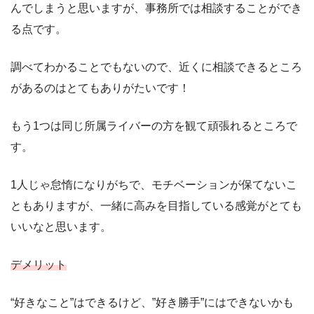
んでしまうと思いますが、事務所では相談することができ
る点です。
調べてわかることでもないので、近くに相談できるところ
があるのはとてもありがたいです！
もう1つは同じ所属ライバーの方を観て頑張れるところで
す。
1人じゃ怠惰になりがちで、モチベーションが保てないこ
ともありますが、一緒に高みを目指している感覚がとても
いいなと思います。
デメリット
“好きなこと”はできるけど、”好き勝手”にはできないかも