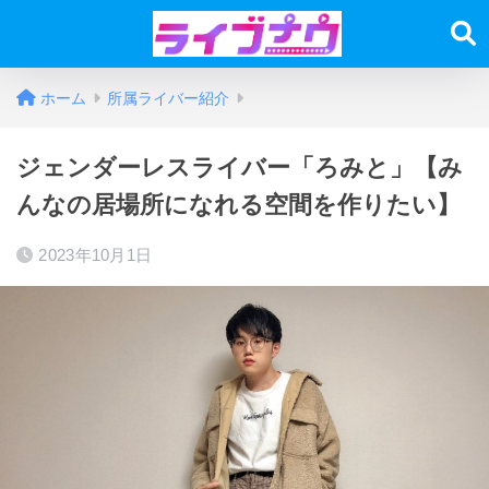
ホーム
所属ライバー紹介
ジェンダーレスライバー「ろみと」【み
んなの居場所になれる空間を作りたい】
2023年10月1日