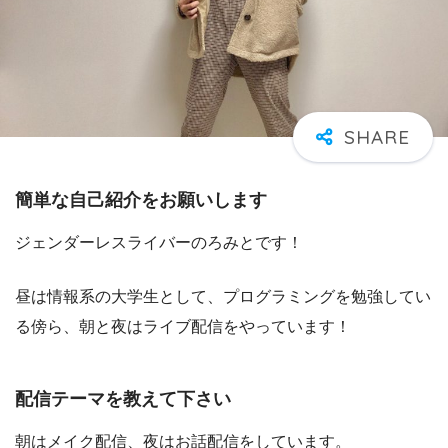
簡単な自己紹介をお願いします
ジェンダーレスライバーのろみとです！
昼は情報系の大学生として、プログラミングを勉強してい
る傍ら、朝と夜はライブ配信をやっています！
配信テーマを教えて下さい
朝はメイク配信、夜はお話配信をしています。