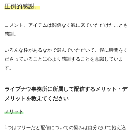
圧倒的感謝。
コメント、アイテムは関係なく観に来ていただけたことも
感謝。
いろんな枠があるなかで選んでいただいて、僕に時間をく
ださっていることに心より感謝することを意識していま
す。
ライブナウ事務所に所属して配信するメリット・デ
メリットを教えてください
メリット
1つはフリーだと配信についての悩みは自分だけで抱え込