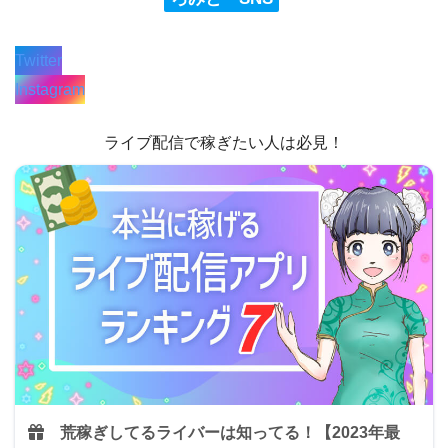
Twitter
Instagram
ライブ配信で稼ぎたい人は必見！
荒稼ぎしてるライバーは知ってる！
【2023年最