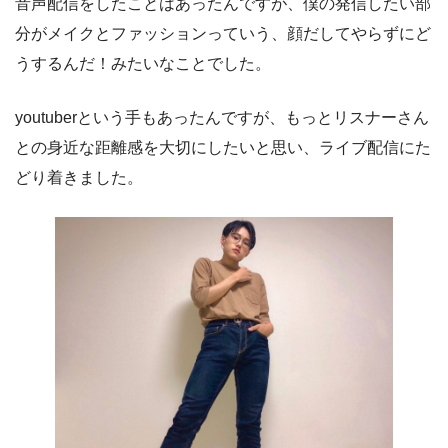
音声配信をしたことはあったんですが、僕の発信したい部
分がメイクとファッションっていう、顔だしてやらずにど
うするんだ！みたいなことでした。
youtuberという手もあったんですが、もっとリスナーさん
との身近な距離感を大切にしたいと思い、ライブ配信にた
どり着きました。