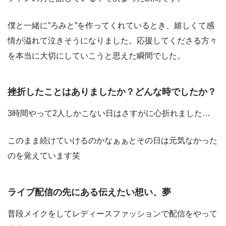
僕と一緒に”ろみと”を作ってくれているとき、嬉しくて感
情が溢れて泣きそうになりました。応援してくださる方々
を本当に大切にしていこうと思えた瞬間でした。
挫折したことはありましたか？どんな時でしたか？
3時間やって2人しかこない日はさすがに心折れました…
このまま続けていけるのかなぁぁとその日は元気なかった
のを覚えています笑
ライブ配信の先にある伝えたい想い、夢
普段メイクをしてレディースファッションで配信をやって