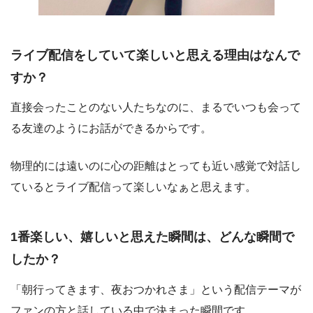
ライブ配信をしていて楽しいと思える理由はなんで
すか？
直接会ったことのない人たちなのに、まるでいつも会って
る友達のようにお話ができるからです。
物理的には遠いのに心の距離はとっても近い感覚で対話し
ているとライブ配信って楽しいなぁと思えます。
1番楽しい、嬉しいと思えた瞬間は、どんな瞬間で
したか？
「朝行ってきます、夜おつかれさま」という配信テーマが
ファンの方と話している中で決まった瞬間です。