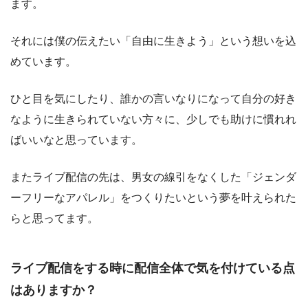
ます。
それには僕の伝えたい「自由に生きよう」という想いを込
めています。
ひと目を気にしたり、誰かの言いなりになって自分の好き
なように生きられていない方々に、少しでも助けに慣れれ
ばいいなと思っています。
またライブ配信の先は、男女の線引をなくした「ジェンダ
ーフリーなアパレル」をつくりたいという夢を叶えられた
らと思ってます。
ライブ配信をする時に配信全体で気を付けている点
はありますか？