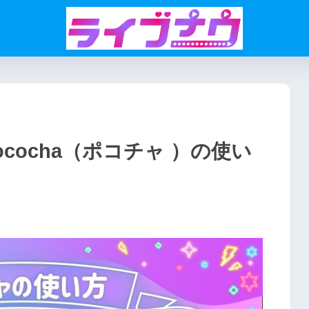
cocha（ポコチャ ）の使い