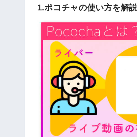
1.ポコチャの使い方を解