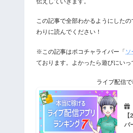
伝えしていきます。
この記事で全部わかるようにしたの
わりに読んでください！
※この記事はポコチャライバー「
ソ
ております。よかったら遊びにいっ
ライブ配信で
【
バ