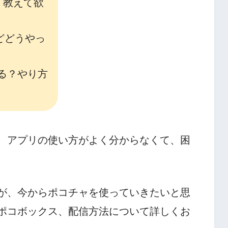
く教えて欲
けどどうやっ
る？やり方
、アプリの使い方がよく分からなくて、困
が、今からポコチャを使っていきたいと思
ポコボックス、配信方法について詳しくお