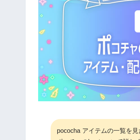
pococha アイテムの一覧を