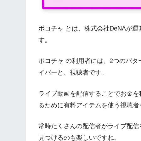
ポコチャ とは、株式会社DeNAが
す。
ポコチャ の利用者には、2つのパ
イバーと、視聴者です。
ライブ動画を配信することでお金を
るために有料アイテムを使う視聴者
常時たくさんの配信者がライブ配信
見つけるのも楽しいですね。