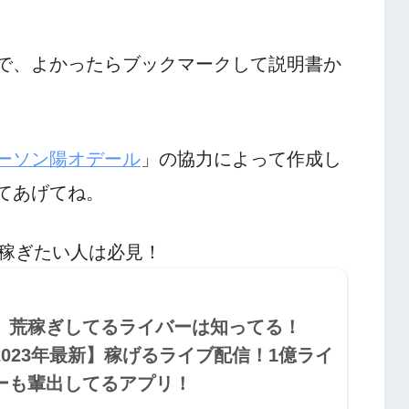
で、よかったらブックマークして説明書か
ーソン陽オデール
」の協力によって作成し
てあげてね。
稼ぎたい人は必見！
荒稼ぎしてるライバーは知ってる！
2023年最新】稼げるライブ配信！1億ライ
ーも輩出してるアプリ！