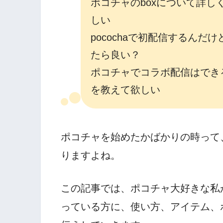
ポコチャのboxについて詳し
しい
pocochaで初配信するんだ
たら良い？
ポコチャでコラボ配信はでき
を教えて欲しい
ポコチャを始めたかばかりの時って
りますよね。
この記事では、ポコチャ大好きな私
っている方に、使い方、アイテム、