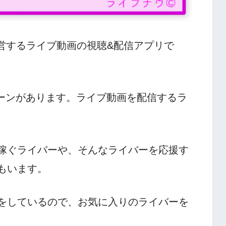
運営するライブ動画の視聴&配信アプリで
ターンがあります。ライブ動画を配信するラ
稼ぐライバーや、そんなライバーを応援す
もいます。
をしているので、お気に入りのライバーを