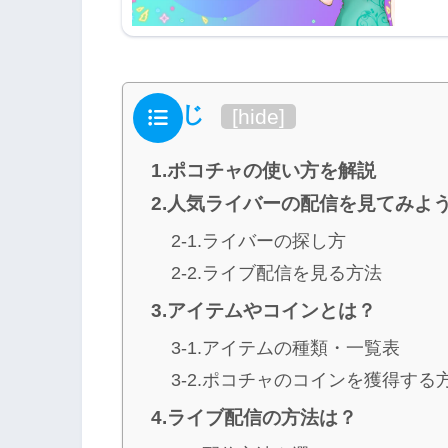
もくじ
[
hide
]
1.ポコチャの使い方を解説
2.人気ライバーの配信を見てみよ
2-1.ライバーの探し方
2-2.ライブ配信を見る方法
3.アイテムやコインとは？
3-1.アイテムの種類・一覧表
3-2.ポコチャのコインを獲得する
4.ライブ配信の方法は？