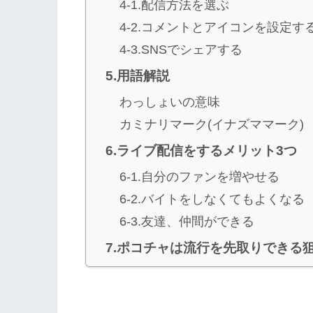
4-1.配信方法を選ぶ
4-2.コメントとアイコンを設定す
4-3.SNSでシェアする
5.用語解説
わっしょいの意味
カミナリマーク(イナズママーク)
6.ライブ配信をするメリット3つ
6-1.自分のファンを増やせる
6-2.バイトをしなくてもよくなる
6-3.友達、仲間ができる
7.ポコチャは流行を先取りできる