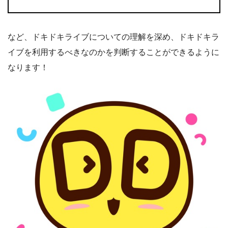
など、ドキドキライブについての理解を深め、ドキドキラ
イブを利用するべきなのかを判断することができるように
なります！