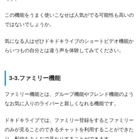
この機能をうまく使いこなせば人気がでる可能性も高いの
ではないでしょうか。
気になる人はぜひドキドキライブのショートビデオ機能か
らいつもの自分とは違う声を体験してみてください。
3-3.ファミリー機能
ファミリー機能とは、グループ機能やフレンド機能のよう
なお気に入りのライバーと親しくなれる機能です。
ドキドキライブでは、ファミリー登録をするとファミリー
のみが見ることのできるチャットを利用することができた
り、配信をみんなで見たりすることができます。