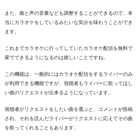
また、曲と声の音量なども調整することができるので、本
当にカラオケをしているみたいな気分を味わうことができ
ます。
これまでカラオケに行ってしていたカラオケ配信を無料で
家でできるようになるのは嬉しいことですね。
この機能は、一般的にはカラオケ配信をするライバーのみ
が利用できる機能ですが、視聴者もライバーに歌ってほし
い曲のリクエストが出来るようになっています。
視聴者がリクエストをしたい曲を選ぶと、コメントが投稿
され、それを読んだライバーがリクエストに応えてその曲
を歌ってくれることもあります。