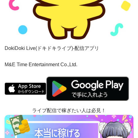
DokiDoki Live(ドキドキライブ)-配信アプリ
M&E Time Entertainment Co.,Ltd.
ライブ配信で稼ぎたい人は必見！