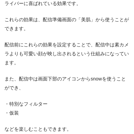
ライバーに喜ばれている効果です。
これらの効果は、配信準備画面の「美肌」から使うことが
できます。
配信前にこれらの効果を設定することで、配信中は素カメ
ラよりも可愛い顔が映し出されるという仕組みになってい
ます。
また、配信中は画面下部のアイコンからsnowを使うこと
ができ、
・特別なフィルター
・仮装
などを楽しむこともできます。