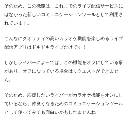
そのため、この機能は、これまでのライブ配信サービスに
はなかった新しいコミュニケーションツールとして利用さ
れています。
こんなにクオリティの高いカラオケ機能を楽しめるライブ
配信アプリはドキドキライブだけです！
しかしライバーによっては、この機能をオフにしている事
があり、オフになっている場合はリクエストができませ
ん。
そのため、応援したいライバーがカラオケ機能をオンにし
ているなら、仲良くなるためのコミュニケーションツール
として使ってみても面白いかもしれませんね！