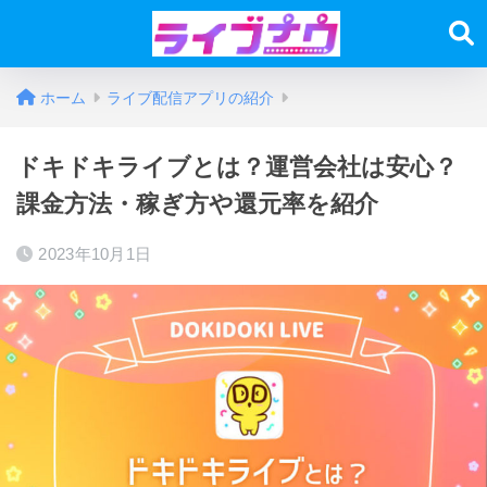
ホーム
ライブ配信アプリの紹介
ドキドキライブとは？運営会社は安心？
課金方法・稼ぎ方や還元率を紹介
2023年10月1日