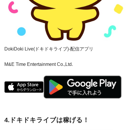
DokiDoki Live(ドキドキライブ)-配信アプリ
M&E Time Entertainment Co.,Ltd.
4.ドキドキライブは稼げる！