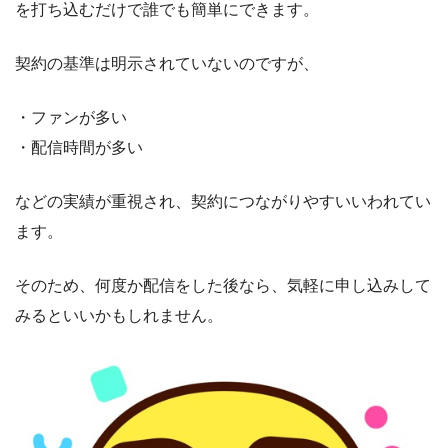
を打ち込むだけで誰でも簡単にできます。
契約の基準は明示されていないのですが、
・ファンが多い
・配信時間が多い
などの実績が重視され、契約につながりやすいいわれてい
ます。
そのため、何度か配信をした後なら、気軽に申し込みして
みるといいかもしれません。