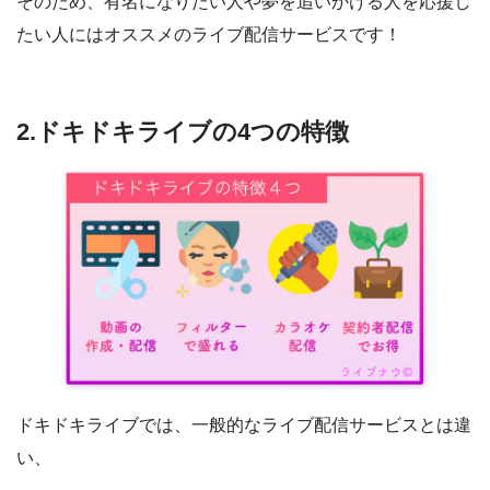
そのため、有名になりたい人や夢を追いかける人を応援し
たい人にはオススメのライブ配信サービスです！
2.ドキドキライブの4つの特徴
ドキドキライブでは、一般的なライブ配信サービスとは違
い、