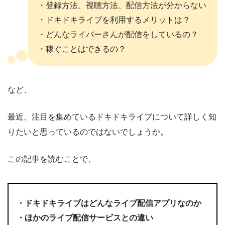
・登録方法、視聴方法、配信方法が分からない
・ドキドキライブを利用するメリットは？
・どんなライバーさんが配信をしているの？
・稼ぐことはできるの？
など、
最近、注目を集めているドキドキライブについて詳しく知
りたいと思っているのではないでしょうか。
この記事を読むことで、
・ドキドキライブはどんなライブ配信アプリなのか
・ほかのライブ配信サービスとの違い