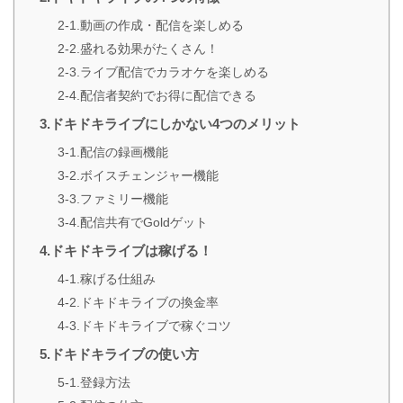
2-1.動画の作成・配信を楽しめる
2-2.盛れる効果がたくさん！
2-3.ライブ配信でカラオケを楽しめる
2-4.配信者契約でお得に配信できる
3.ドキドキライブにしかない4つのメリット
3-1.配信の録画機能
3-2.ボイスチェンジャー機能
3-3.ファミリー機能
3-4.配信共有でGoldゲット
4.ドキドキライブは稼げる！
4-1.稼げる仕組み
4-2.ドキドキライブの換金率
4-3.ドキドキライブで稼ぐコツ
5.ドキドキライブの使い方
5-1.登録方法