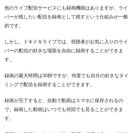
他のライブ配信サービスにも録画機能はありますが、ライ
バーが残したい配信を録画として残すという仕組みが一般
的です。
しかし、ドキドキライブでは、視聴者がお気に入りのライ
バーの配信の好きな場面を自由に録画することができま
す。
録画の最大時間は30秒ですが、何度でも自分の好きなタイ
ミングで配信を録画することができます。
録画が完了すると、自動で動画はスマホに保存されるの
で、録画した動画はいつでも何回でも見ることができま
す。