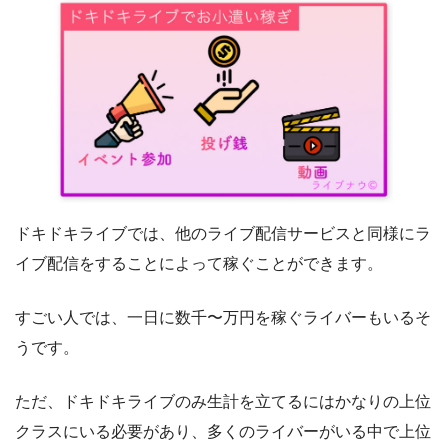
ドキドキライブでは、他のライブ配信サービスと同様にラ
イブ配信をすることによって稼ぐことができます。
すごい人では、一日に数千〜万円を稼ぐライバーもいるそ
うです。
ただ、ドキドキライブのみ生計を立てるにはかなりの上位
クラスにいる必要があり、多くのライバーがいる中で上位