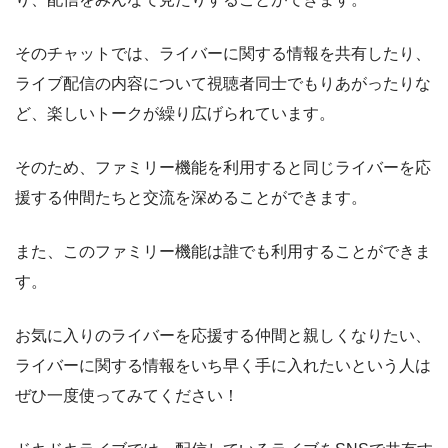
そのチャットでは、ライバーに関する情報を共有したり、
ライブ配信の内容について視聴者同士でもりあがったりな
ど、楽しいトークが繰り広げられています。
そのため、ファミリー機能を利用すると同じライバーを応
援する仲間たちと交流を深めることができます。
また、このファミリー機能は誰でも利用することができま
す。
お気に入りのライバーを応援する仲間と親しくなりたい、
ライバーに関する情報をいち早く手に入れたいという人は
ぜひ一度使ってみてください！