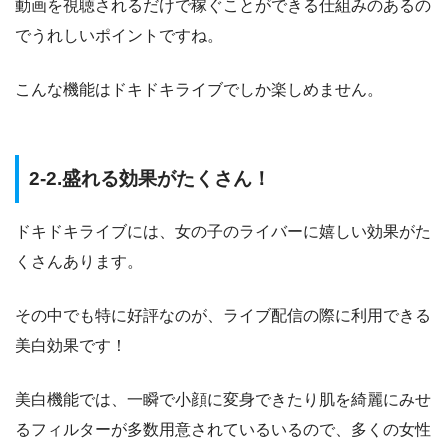
動画を視聴されるだけで稼ぐことができる仕組みのあるの
でうれしいポイントですね。
こんな機能はドキドキライブでしか楽しめません。
2-2.盛れる効果がたくさん！
ドキドキライブには、女の子のライバーに嬉しい効果がた
くさんあります。
その中でも特に好評なのが、ライブ配信の際に利用できる
美白効果です！
美白機能では、一瞬で小顔に変身できたり肌を綺麗にみせ
るフィルターが多数用意されているいるので、多くの女性