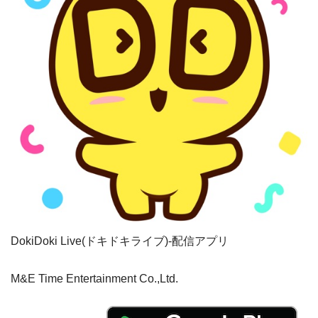
DokiDoki Live(ドキドキライブ)-配信アプリ
M&E Time Entertainment Co.,Ltd.