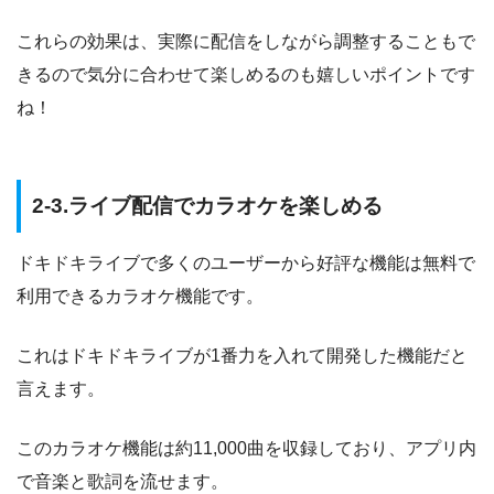
これらの効果は、実際に配信をしながら調整することもで
きるので気分に合わせて楽しめるのも嬉しいポイントです
ね！
2-3.ライブ配信でカラオケを楽しめる
ドキドキライブで多くのユーザーから好評な機能は無料で
利用できるカラオケ機能です。
これはドキドキライブが1番力を入れて開発した機能だと
言えます。
このカラオケ機能は約11,000曲を収録しており、アプリ内
で音楽と歌詞を流せます。