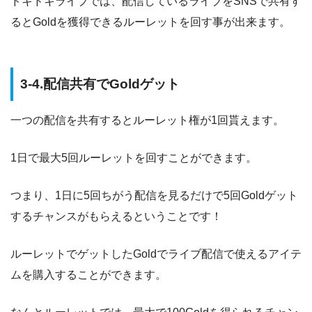
ドキドキライブでは、配信しているライブをSNSで共有す
るとGoldを獲得できるルーレットを回す事が出来ます。
3-4.配信共有でGoldゲット
一つの配信を共有するとルーレット権が1回貰えます。
1日で最大5回ルーレットを回すことができます。
つまり、1日に5回ちがう配信を見るだけで5回Goldゲット
するチャンスがもらえるということです！
ルーレットでゲットしたGoldでライブ配信で使えるアイテ
ムを購入することができます。