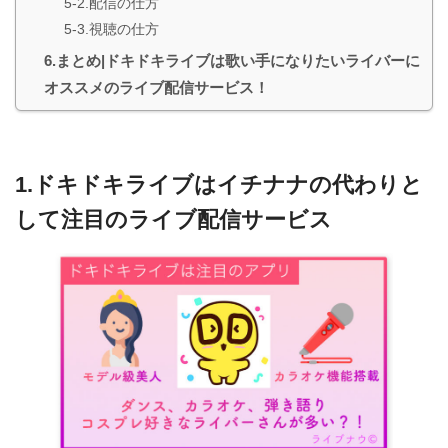
5-2.配信の仕方
5-3.視聴の仕方
6.まとめ|ドキドキライブは歌い手になりたいライバーに
オススメのライブ配信サービス！
1.ドキドキライブはイチナナの代わりと
して注目のライブ配信サービス