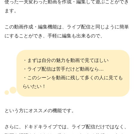
使った一夫変わった動画を作成・編集して遊ぶことができ
ます。
この動画作成・編集機能は、ライブ配信と同じように簡単
にすることができ、手軽に編集も出来るので、
・まずは自分の魅力を動画で見てほしい
・ライブ配信は苦手だけど動画なら…
・このシーンを動画に残して多くの人に見ても
らいたい！
という方にオススメの機能です。
さらに、ドキドキライブでは、ライブ配信だけではなく、