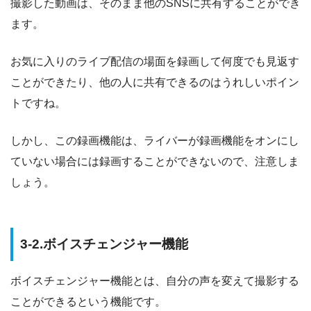
撮影した動画は、そのまま他のSNSに共有することができ
ます。
お気に入りのライブ配信の場面を録画して何度でも見返す
ことができたり、他の人に共有できるのはうれしいポイン
トですね。
しかし、この録画機能は、ライバーが録画機能をオンにし
ていない場合には録画することができないので、注意しま
しょう。
3-2.ボイスチェンジャー機能
ボイスチェンジャー機能とは、自分の声を変えて撮影する
ことができるという機能です。