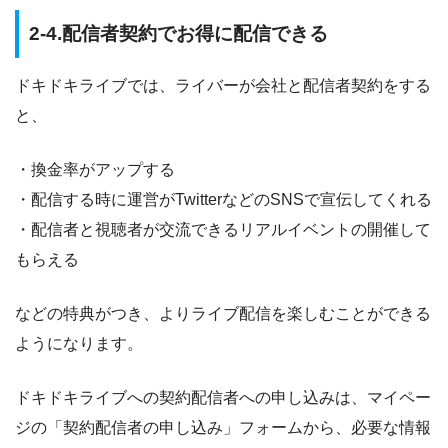
2-4.配信者契約でお得に配信できる
ドキドキライブでは、ライバーが会社と配信者契約をする
と、
・換金率がアップする
・配信する時に運営がTwitterなどのSNSで宣伝してくれる
・配信者と視聴者が交流できるリアルイベントの開催して
もらえる
などの特典がつき、よりライブ配信を楽しむことができる
ようになります。
ドキドキライブへの契約配信者への申し込みは、マイペー
ジの「契約配信者の申し込み」フォームから、必要な情報