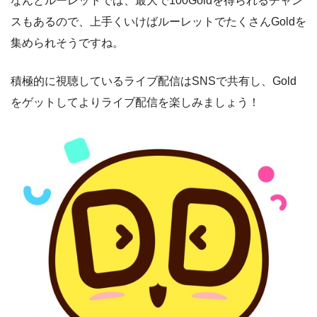
なんとルーレットでは、最大で100Goldを得られるチャン
スもあるので、上手くいけばルーレットでたくさんGoldを
集められそうですね。
積極的に視聴しているライブ配信はSNSで共有し、Gold
をゲットしてよりライブ配信を楽しみましょう！