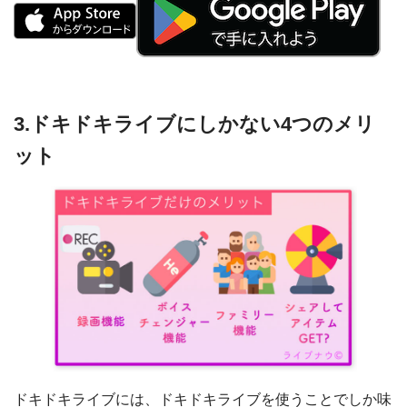
3.ドキドキライブにしかない4つのメリ
ット
ドキドキライブには、ドキドキライブを使うことでしか味