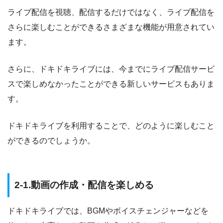
ライブ配信を視聴、配信するだけではなく、ライブ配信を
さらに楽しむことができるさまざまな機能が用意されてい
ます。
さらに、ドキドキライブには、今までにライブ配信サービ
スで楽しめなかったことができる新しいサービスもありま
す。
ドキドキライブを利用することで、どのように楽しむこと
ができるのでしょうか。
2-1.動画の作成・配信を楽しめる
ドキドキライブでは、BGMやボイスチェンジャーなどを