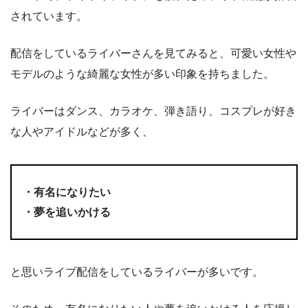
されています。
配信をしているライバーさんを見てみると、可愛い女性や
モデルのような綺麗な女性が多い印象を持ちました。
ライバーはダンス、カラオケ、弾き語り、コスプレが好き
な人やアイドルなどが多く、
・有名になりたい
・夢を追いかける
と思いライブ配信をしているライバーが多いです。