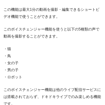
この機能は最大1分の動画を撮影・編集できるショートビ
デオ機能で使うことができます。
このボイスチェンジャー機能を使うと以下の5種類の声で
動画を撮影することができます。
・猫
・鳥
・女の子
・男の子
・ロボット
このボイスチェンジャー機能は他のライブ配信サービスに
は搭載されておらず、ドキドキライブでのみ楽しめる機能
です。