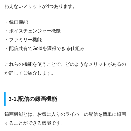
わえないメリットが4つあります。
・録画機能
・ボイスチェンジャー機能
・ファミリー機能
・配信共有でGoldを獲得できる仕組み
これらの機能を使うことで、どのようなメリットがあるの
か詳しくご紹介します。
3-1.配信の録画機能
録画機能とは、お気に入りのライバーの配信を簡単に録画
することができる機能です。