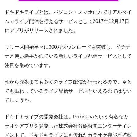
ドキドキライブとは、パソコン・スマホ両方でリアルタイ
ムでライブ配信を行えるサービスとして2017年12月17日
にアプリがリリースされました。
リリース開始早々に300万ダウンロードも突破し、イチナ
ナと使い勝手が似ている新しいライブ配信サービスとして
注目を集めています。
朝から深夜までも多くのライブ配信が行われるので、今と
ても賑わっているライブ配信サービスといえるのではない
でしょうか。
ドキドキライブの開発会社は、Pokekaraという有名なカ
ラオケアプリを開発した株式会社音娯時間エンターテイン
メントで、ドキドキライブにも優れたカラオケ機能が搭載