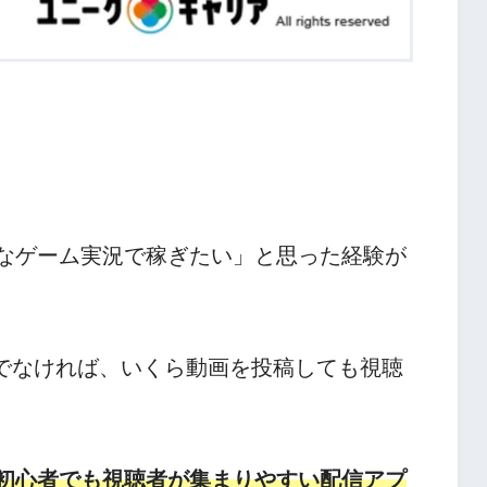
なゲーム実況で稼ぎたい」と思った経験が
名人でなければ、いくら動画を投稿しても視聴
初心者でも視聴者が集まりやすい配信アプ