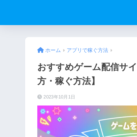
ホーム
アプリで稼ぐ方法
おすすめゲーム配信サイ
方・稼ぐ方法】
2023年10月1日