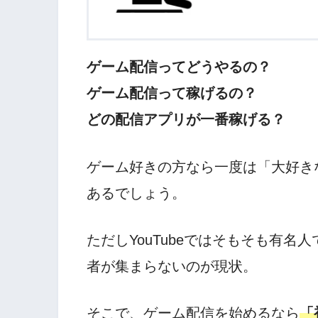
ゲーム配信ってどうやるの？
ゲーム配信って稼げるの？
どの配信アプリが一番稼げる？
ゲーム好きの方なら一度は「大好き
あるでしょう。
ただしYouTubeではそもそも有
者が集まらないのが現状。
そこで、ゲーム配信を始めるなら
「