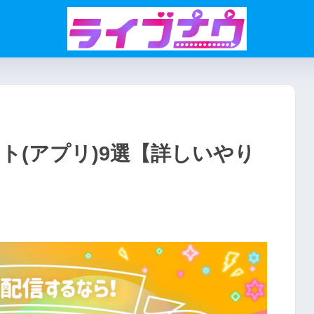
ト(アプリ)9選【詳しいやり